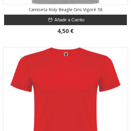
Camiseta Roly Beagle Gris Vigoré 58
Añadir a Carrito
4,50 €