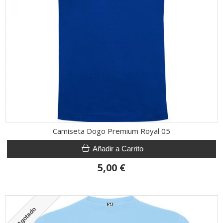
Camiseta Dogo Premium Royal 05
Añadir a Carrito
5,00 €
Agotado