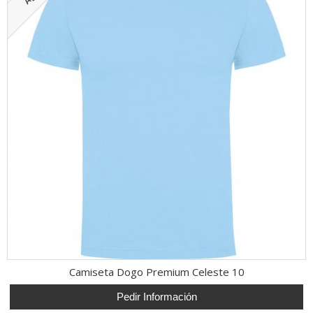
Camiseta Dogo Premium Celeste 10
Pedir Información