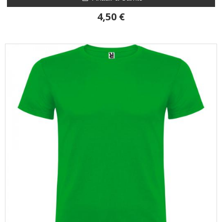
4,50 €