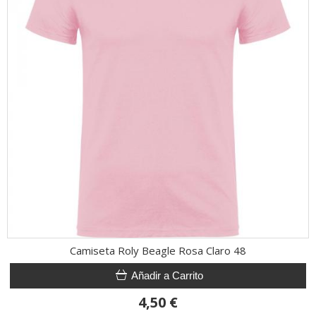
Camiseta Roly Beagle Rosa Claro 48
Añadir a Carrito
4,50 €