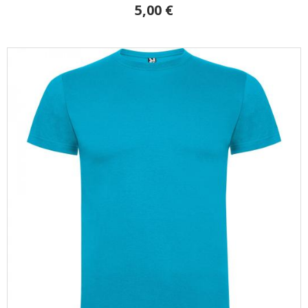
5,00 €