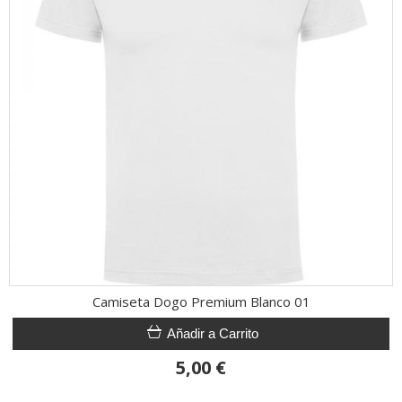
Camiseta Dogo Premium Blanco 01
Añadir a Carrito
5,00 €