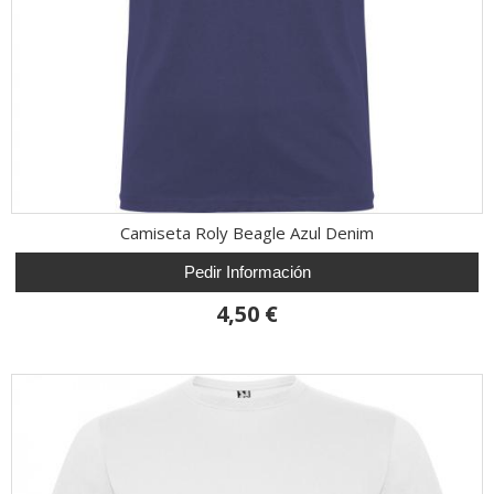
Camiseta Roly Beagle Azul Denim
Pedir Información
4,50 €