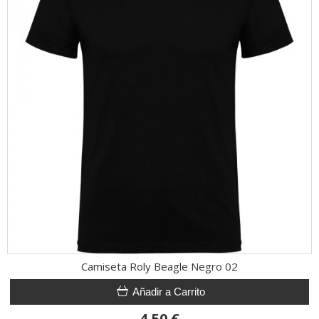
Camiseta Roly Beagle Negro 02
Añadir a Carrito
4,50 €