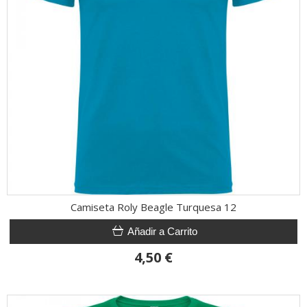
Camiseta Roly Beagle Turquesa 12
Añadir a Carrito
4,50 €