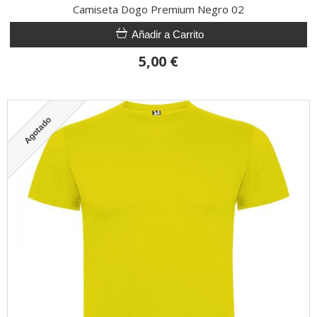
Camiseta Dogo Premium Negro 02
Añadir a Carrito
5,00 €
Agotado