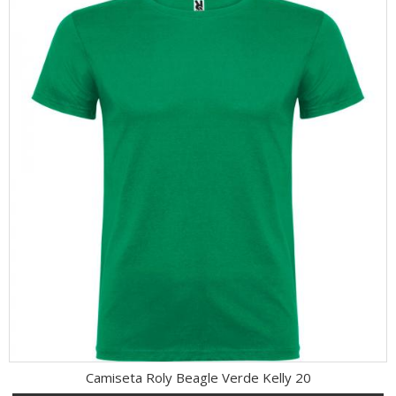
Camiseta Roly Beagle Verde Kelly 20