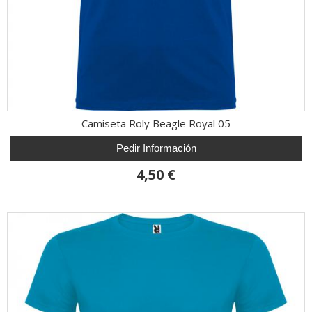
Camiseta Roly Beagle Royal 05
Pedir Información
4,50 €