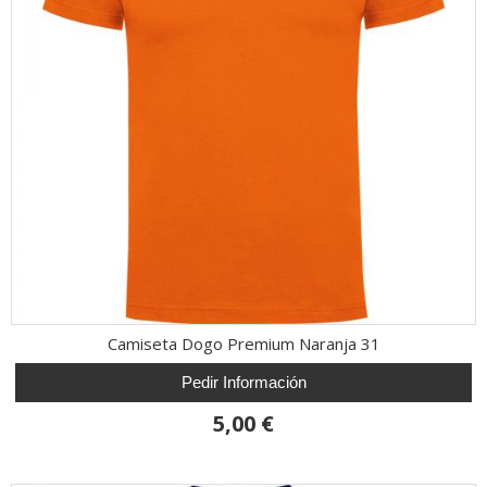
Camiseta Dogo Premium Naranja 31
Pedir Información
5,00 €