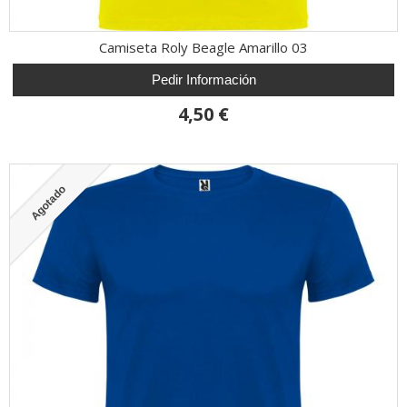
Camiseta Roly Beagle Amarillo 03
Pedir Información
4,50 €
Agotado