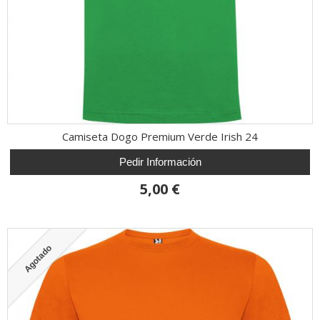
Camiseta Dogo Premium Verde Irish 24
Pedir Información
5,00 €
Agotado