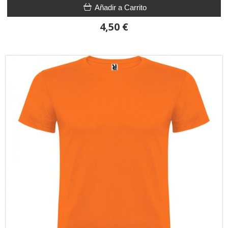
Añadir a Carrito
4,50 €