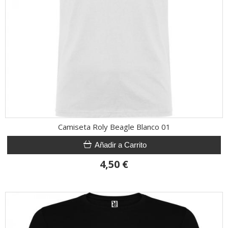
Camiseta Roly Beagle Blanco 01
Añadir a Carrito
4,50 €