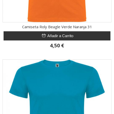
Camiseta Roly Beagle Verde Naranja 31
Añadir a Carrito
4,50 €