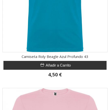
Camiseta Roly Beagle Azul Profundo 43
Añadir a Carrito
4,50 €