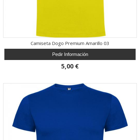
Camiseta Dogo Premium Amarillo 03
Pedir Información
5,00 €