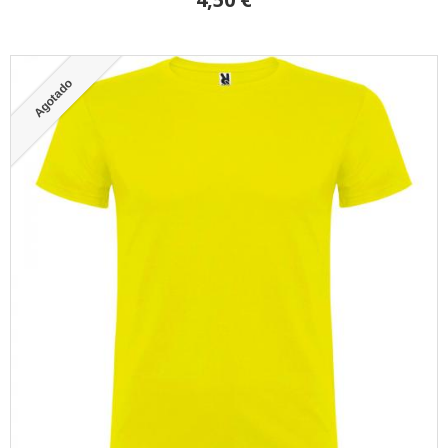
Agotado