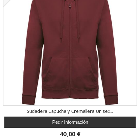
Sudadera Capucha y Cremallera Unisex...
Pedir Información
40,00 €