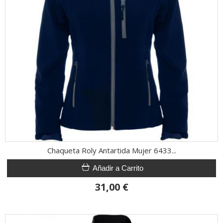
Chaqueta Roly Antartida Mujer 6433...
Añadir a Carrito
31,00 €