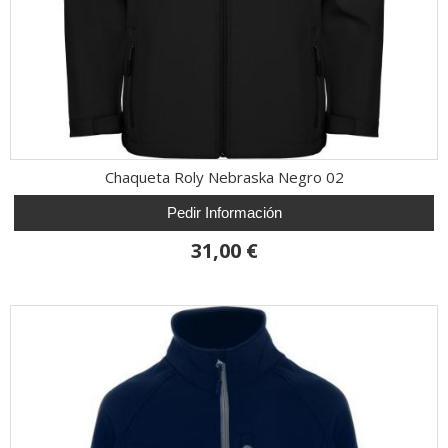
Chaqueta Roly Nebraska Negro 02
Pedir Información
31,00 €