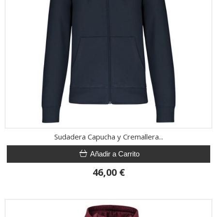
Sudadera Capucha y Cremallera...
Añadir a Carrito
46,00 €