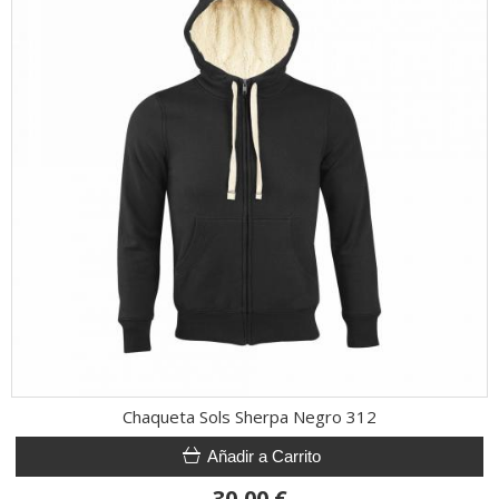
Chaqueta Sols Sherpa Negro 312
Añadir a Carrito
30,00 €