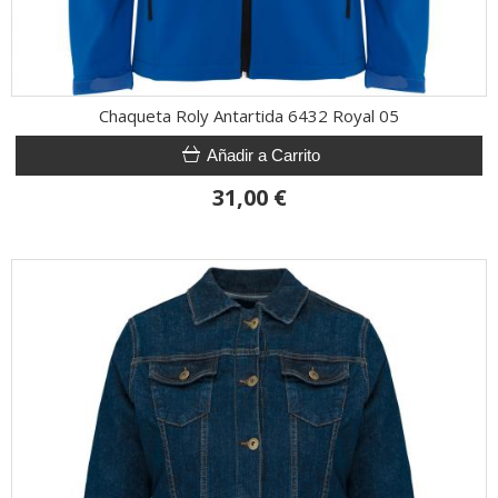
Chaqueta Roly Antartida 6432 Royal 05
Añadir a Carrito
31,00 €