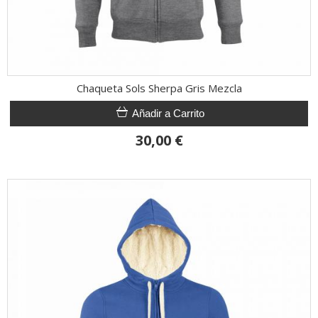
Chaqueta Sols Sherpa Gris Mezcla
Añadir a Carrito
30,00 €