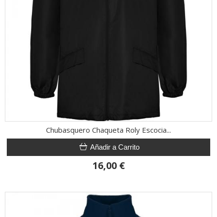
Chubasquero Chaqueta Roly Escocia...
Añadir a Carrito
16,00 €