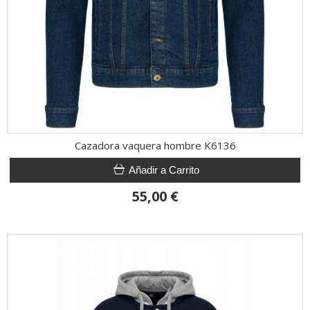
Cazadora vaquera hombre K6136
Añadir a Carrito
55,00 €