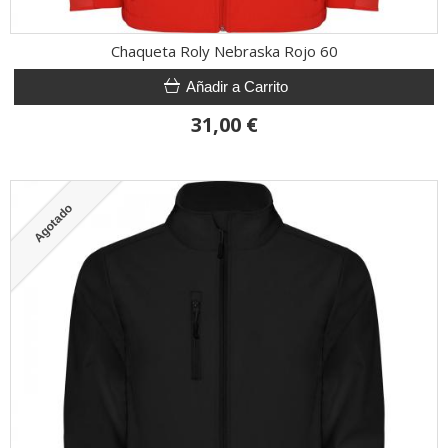
Chaqueta Roly Nebraska Rojo 60
Añadir a Carrito
31,00 €
Agotado