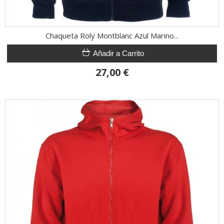
Chaqueta Roly Montblanc Azul Marino...
Añadir a Carrito
27,00 €