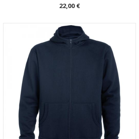
22,00 €