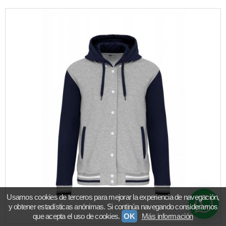
Usamos cookies de terceros para mejorar la experiencia de navegación,
y obtener estadísticas anónimas. Si continúa navegando consideramos
que acepta el uso de cookies.
OK
Más información