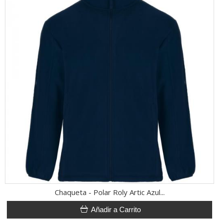
Chaqueta - Polar Roly Artic Azul...
Añadir a Carrito