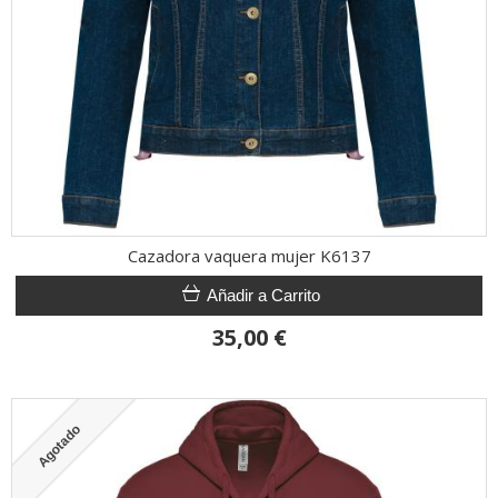
Cazadora vaquera mujer K6137
Añadir a Carrito
35,00 €
Agotado