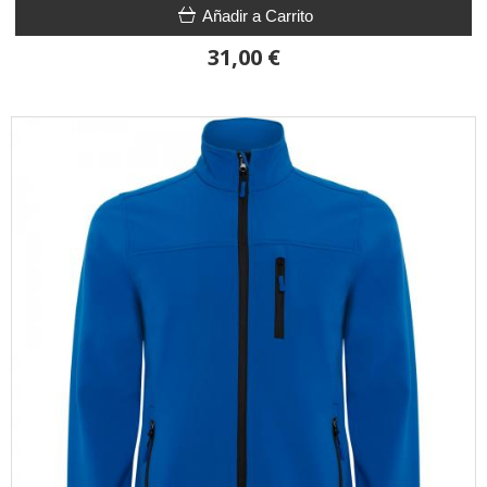
Añadir a Carrito
31,00 €