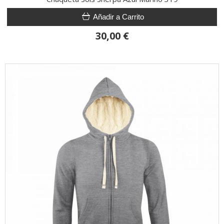
Añadir a Carrito
30,00 €