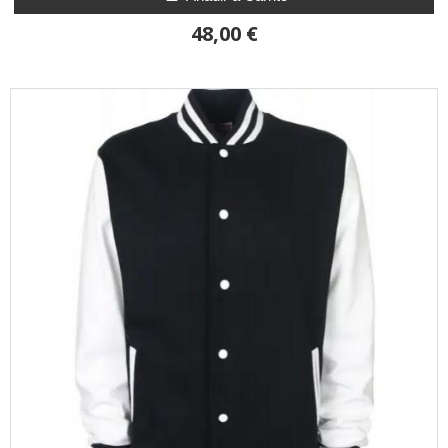
48,00 €