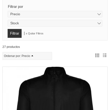
Filtrar por
Precio
Stock
|
x Quitar Filtros
27 productos
Ordenar por:
Precio