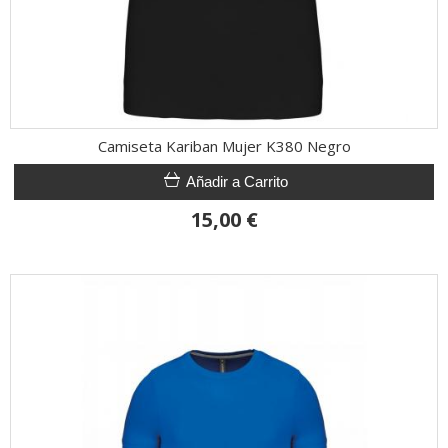
Camiseta Kariban Mujer K380 Negro
Añadir a Carrito
15,00 €