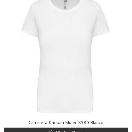
Camiseta Kariban Mujer K380 Blanco