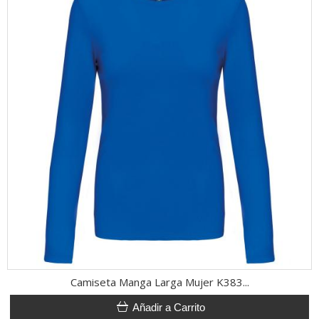
Camiseta Manga Larga Mujer K383...
Añadir a Carrito