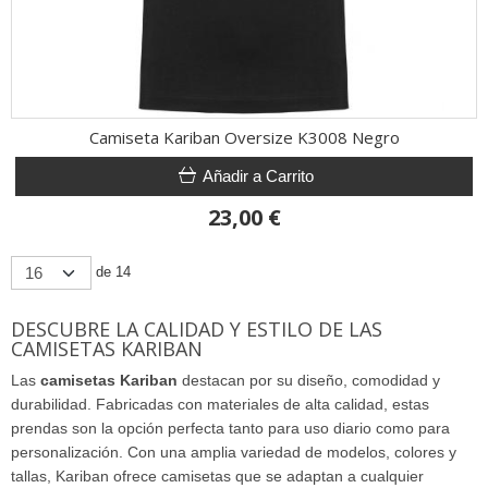
Camiseta Kariban Oversize K3008 Negro
Añadir a Carrito
23,00 €
de 14
DESCUBRE LA CALIDAD Y ESTILO DE LAS
CAMISETAS KARIBAN
Las
camisetas Kariban
destacan por su diseño, comodidad y
durabilidad. Fabricadas con materiales de alta calidad, estas
prendas son la opción perfecta tanto para uso diario como para
personalización. Con una amplia variedad de modelos, colores y
tallas, Kariban ofrece camisetas que se adaptan a cualquier