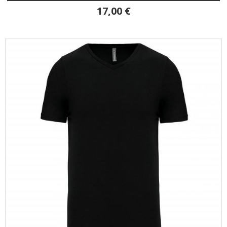
17,00 €