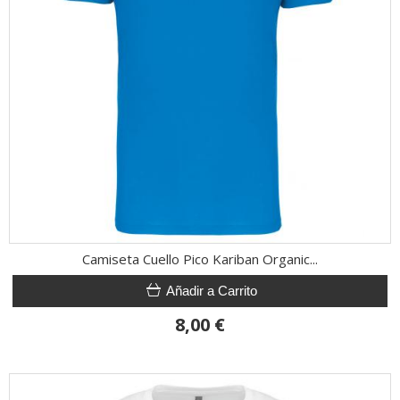
Camiseta Cuello Pico Kariban Organic...
Añadir a Carrito
8,00 €