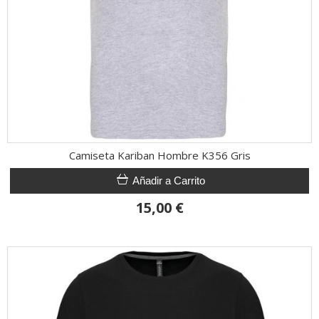
Camiseta Kariban Hombre K356 Gris
Añadir a Carrito
15,00 €