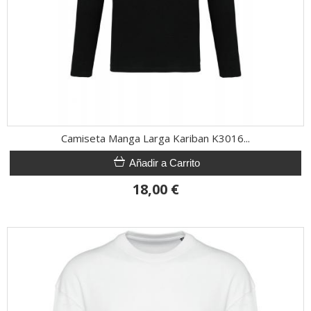
Camiseta Manga Larga Kariban K3016...
Añadir a Carrito
18,00 €