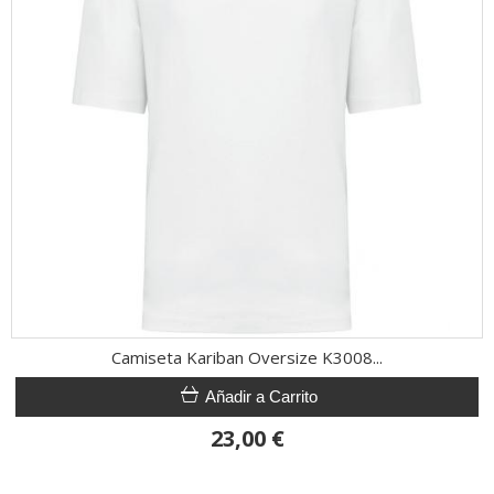
Camiseta Kariban Oversize K3008...
Añadir a Carrito
23,00 €