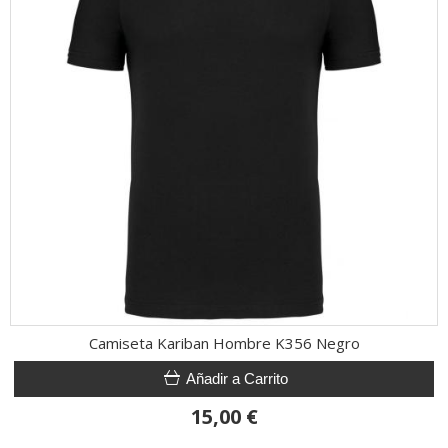
Camiseta Kariban Hombre K356 Negro
Añadir a Carrito
15,00 €