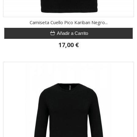
Camiseta Cuello Pico Kariban Negro...
Añadir a Carrito
17,00 €