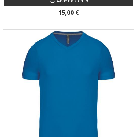
Añadir a Carrito
15,00 €