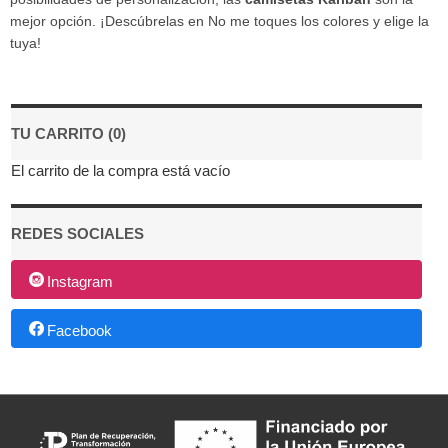
mejor opción. ¡Descúbrelas en No me toques los colores y elige la
tuya!
TU CARRITO (0)
El carrito de la compra está vacío
REDES SOCIALES
Instagram
Facebook