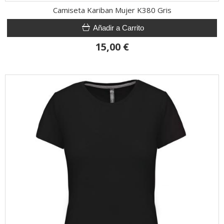
Camiseta Kariban Mujer K380 Gris
Añadir a Carrito
15,00 €