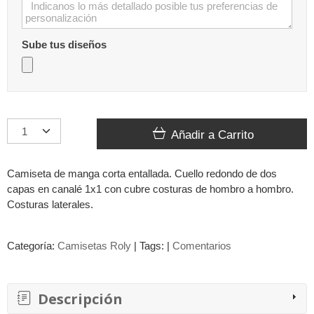
Sube tus diseños
Añadir a Carrito
Camiseta de manga corta entallada. Cuello redondo de dos
capas en canalé 1x1 con cubre costuras de hombro a hombro.
Costuras laterales.
Categoría:
Camisetas Roly
|
Tags:
|
Comentarios
Descripción