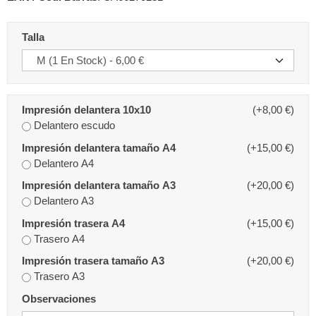
Talla
Impresión delantera 10x10
(+8,00 €)
Delantero escudo
Impresión delantera tamaño A4
(+15,00 €)
Delantero A4
Impresión delantera tamaño A3
(+20,00 €)
Delantero A3
Impresión trasera A4
(+15,00 €)
Trasero A4
Impresión trasera tamaño A3
(+20,00 €)
Trasero A3
Observaciones