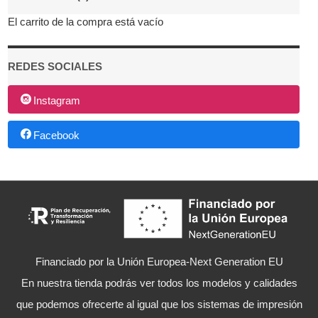
El carrito de la compra está vacío
REDES SOCIALES
Instagram
Facebook
Financiado por la Unión Europea-Next Generation EU
En nuestra tienda podrás ver todos los modelos y calidades
que podemos ofrecerte al igual que los sistemas de impresión