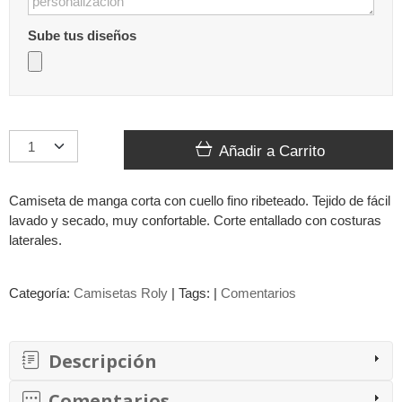
Sube tus diseños
Añadir a Carrito
Camiseta de manga corta con cuello fino ribeteado. Tejido de fácil
lavado y secado, muy confortable. Corte entallado con costuras
laterales.
Categoría:
Camisetas Roly
|
Tags:
|
Comentarios
Descripción
Comentarios