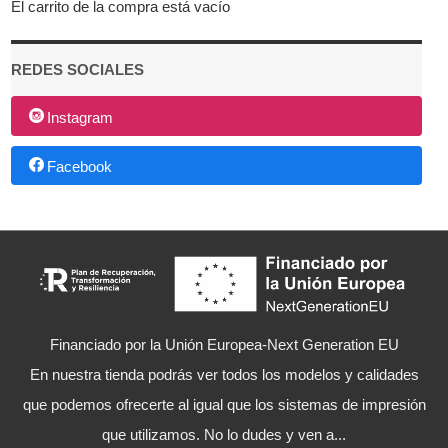
El carrito de la compra está vacío
REDES SOCIALES
Instagram
Facebook
Financiado por la Unión Europea-Next Generation EU
En nuestra tienda podrás ver todos los modelos y calidades
que podemos ofrecerte al igual que los sistemas de impresión
que utilizamos. No lo dudes y ven a...