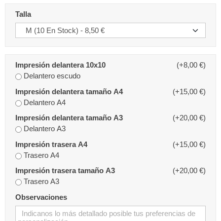
Talla
Impresión delantera 10x10
(+8,00 €)
Delantero escudo
Impresión delantera tamaño A4
(+15,00 €)
Delantero A4
Impresión delantera tamaño A3
(+20,00 €)
Delantero A3
Impresión trasera A4
(+15,00 €)
Trasero A4
Impresión trasera tamaño A3
(+20,00 €)
Trasero A3
Observaciones