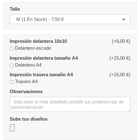
Talla
Impresión delantera 10x10
(+8,00 €)
Delantero escudo
Impresión delantera tamaño A4
(+15,00 €)
Delantero A4
Impresión trasera tamaño A4
(+15,00 €)
Trasero A4
Observaciones
Sube tus diseños