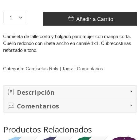
Añadir a Carrito
Camiseta de talle corto y holgado para mujer con manga corta.
Cuello redondo con ribete ancho en canalé 1x1. Cubrecosturas
reforzado a tono.
Categoría:
Camisetas Roly
|
Tags:
|
Comentarios
Descripción
Comentarios
Productos Relacionados