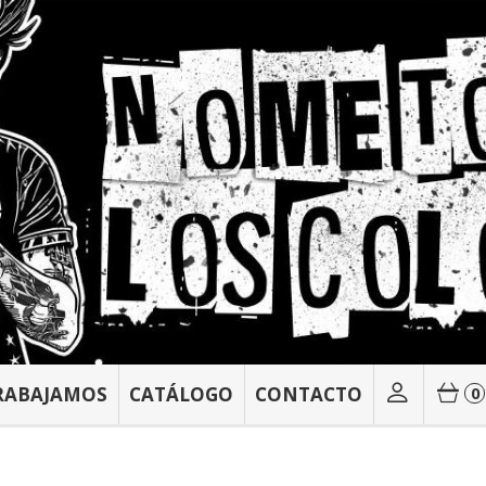
RABAJAMOS
CATÁLOGO
CONTACTO
0