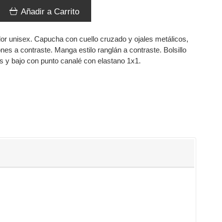
Añadir a Carrito
or unisex. Capucha con cuello cruzado y ojales metálicos,
ones a contraste. Manga estilo ranglán a contraste. Bolsillo
 y bajo con punto canalé con elastano 1x1.