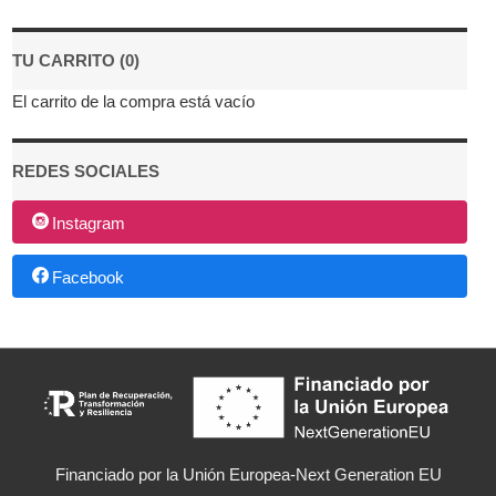
TU CARRITO (0)
El carrito de la compra está vacío
REDES SOCIALES
Instagram
Facebook
Financiado por la Unión Europea-Next Generation EU