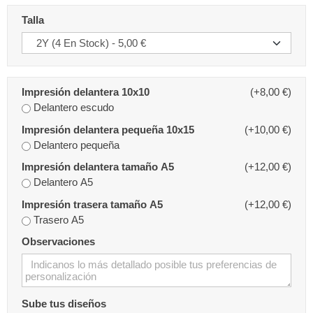
Talla
Impresión delantera 10x10
(+8,00 €)
Delantero escudo
Impresión delantera pequeña 10x15
(+10,00 €)
Delantero pequeña
Impresión delantera tamaño A5
(+12,00 €)
Delantero A5
Impresión trasera tamaño A5
(+12,00 €)
Trasero A5
Observaciones
Sube tus diseños