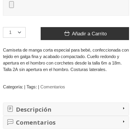
Añadir a Carrito
Camiseta de manga corta especial para bebé, confeccionada con
tejido en galga fina y acabado compactado. Cuello redondo y
apertura en el hombro con corchetes desde la talla 6m a 18m.
Talla 2A sin apertura en el hombro. Costuras laterales.
Categoría:
|
Tags:
|
Comentarios
Descripción
Comentarios