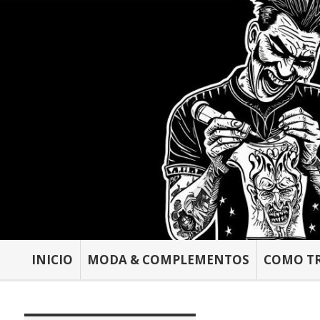
INICIO
MODA & COMPLEMENTOS
COMO T