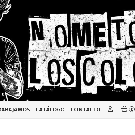
RABAJAMOS
CATÁLOGO
CONTACTO
0