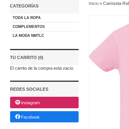
Inicio
»
Camiseta Rol
CATEGORÍAS
TODA LA ROPA
COMPLEMENTOS
LA MODA NMTLC
TU CARRITO (0)
El carrito de la compra está vacío
REDES SOCIALES
Instagram
Facebook