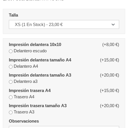
Talla
Impresión delantera 10x10
(+8,00 €)
Delantero escudo
Impresión delantera tamaño A4
(+15,00 €)
Delantero A4
Impresión delantera tamaño A3
(+20,00 €)
Delantero a3
Impresión trasera A4
(+15,00 €)
Trasero A4
Impresión trasera tamaño A3
(+20,00 €)
Trasero A3
Observaciones