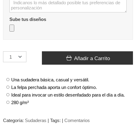
Sube tus diseños
Añadir a Carrito
Una sudadera básica, casual y versátil.
La felpa perchada aporta un confort óptimo.
Ideal para invocar un estilo desenfadado para el día a día.
280 g/m²
Categoría:
Sudaderas
|
Tags:
|
Comentarios