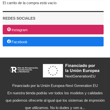
El carrito de la compra está vacío
REDES SOCIALES
Instagram
Facebook
Financiado por la Unión Europea-Next Generation EU
En nuestra tienda podrás ver todos los modelos y calidades
que podemos ofrecerte al igual que los sistemas de impresión
que utilizamos. No lo dudes y ven a...