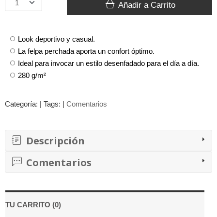
Añadir a Carrito
Look deportivo y casual.
La felpa perchada aporta un confort óptimo.
Ideal para invocar un estilo desenfadado para el día a día.
280 g/m²
Categoría:
|
Tags:
|
Comentarios
Descripción
Comentarios
TU CARRITO (0)