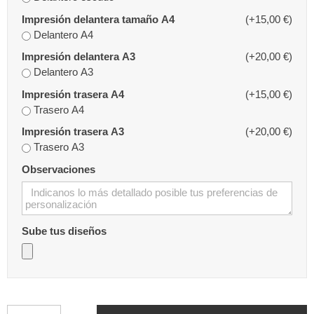
Impresión delantera tamaño A4
(+15,00 €)
Delantero A4
Impresión delantera A3
(+20,00 €)
Delantero A3
Impresión trasera A4
(+15,00 €)
Trasero A4
Impresión trasera A3
(+20,00 €)
Trasero A3
Observaciones
Sube tus diseños