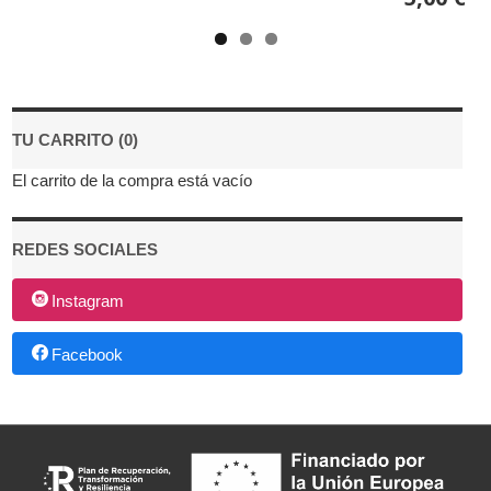
TU CARRITO (0)
El carrito de la compra está vacío
REDES SOCIALES
Instagram
Facebook