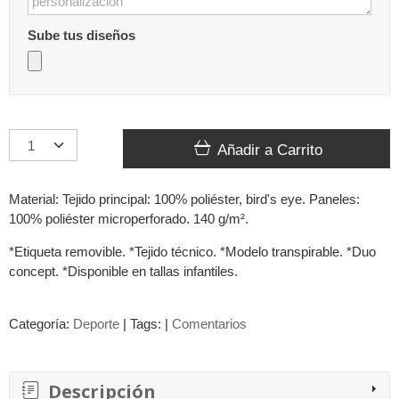
Sube tus diseños
Añadir a Carrito
Material: Tejido principal: 100% poliéster, bird's eye. Paneles:
100% poliéster microperforado. 140 g/m².
*Etiqueta removible. *Tejido técnico. *Modelo transpirable. *Duo
concept. *Disponible en tallas infantiles.
Categoría:
Deporte
|
Tags:
|
Comentarios
Descripción