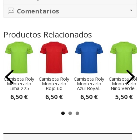
Comentarios
Productos Relacionados
Camiseta Roly
Camiseta Roly
Camiseta Roly
Camiseta Roly
Montecarlo
Montecarlo
Montecarlo
Montecarlo
Lima 225
Rojo 60
Azul Royal...
Niño Verde...
6,50 €
6,50 €
6,50 €
5,50 €