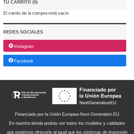
TU CARRITO (0)
El carrito de la compra está vacío
REDES SOCIALES
Instagram
Facebook
Financiado por la Unión Europea-Next Generation EU
En nuestra tienda podrás ver todos los modelos y calidades
que podemos ofrecerte al igual que los sistemas de impresión