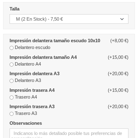
Talla
Impresión delantera tamaño escudo 10x10
(+8,00 €)
Delantero escudo
Impresión delantera tamaño A4
(+15,00 €)
Delantero A4
Impresión delantera A3
(+20,00 €)
Delantero A3
Impresión trasera A4
(+15,00 €)
Trasero A4
Impresión trasera A3
(+20,00 €)
Trasero A3
Observaciones