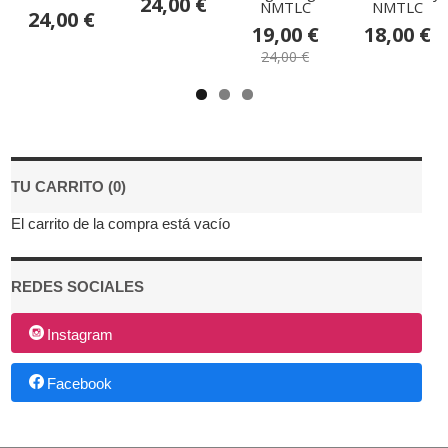
24,00 €
NMTLC
NMTLC
24,00 €
19,00 €
18,00 €
24,00 €
TU CARRITO (0)
El carrito de la compra está vacío
REDES SOCIALES
Instagram
Facebook