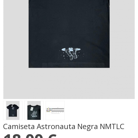
Camiseta Astronauta Negra NMTLC