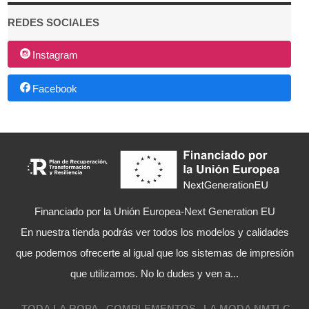
REDES SOCIALES
Instagram
Facebook
Financiado por la Unión Europea-Next Generation EU
En nuestra tienda podrás ver todos los modelos y calidades
que podemos ofrecerte al igual que los sistemas de impresión
que utilizamos. No lo dudes y ven a...
TODA LA ROPA
COMPLEMENTOS
LA MODA NMTLC