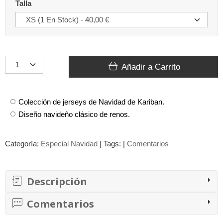
Talla
Añadir a Carrito
Colección de jerseys de Navidad de Kariban.
Diseño navideño clásico de renos.
Categoría:
Especial Navidad
|
Tags:
|
Comentarios
Descripción
Comentarios