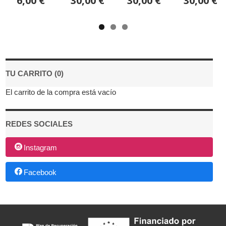
6,00 €
30,00 €
30,00 €
30,00 €
TU CARRITO (0)
El carrito de la compra está vacío
REDES SOCIALES
Instagram
Facebook