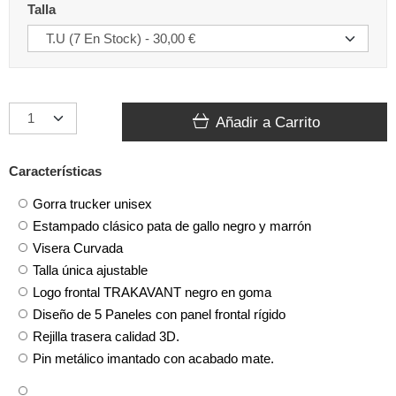
Talla
Añadir a Carrito
Características
Gorra trucker unisex
Estampado clásico pata de gallo negro y marrón
Visera Curvada
Talla única ajustable
Logo frontal TRAKAVANT negro en goma
Diseño de 5 Paneles con panel frontal rígido
Rejilla trasera calidad 3D.
Pin metálico imantado con acabado mate.