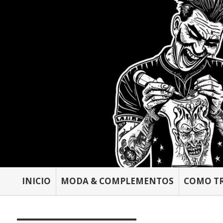
INICIO
MODA & COMPLEMENTOS
COMO T