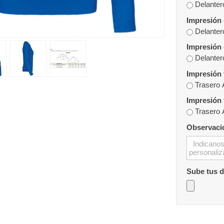
Delanter
Impresión 
Delanter
Impresión 
Delanter
Impresión 
Trasero 
Impresión 
Trasero 
Observaci
Sube tus 