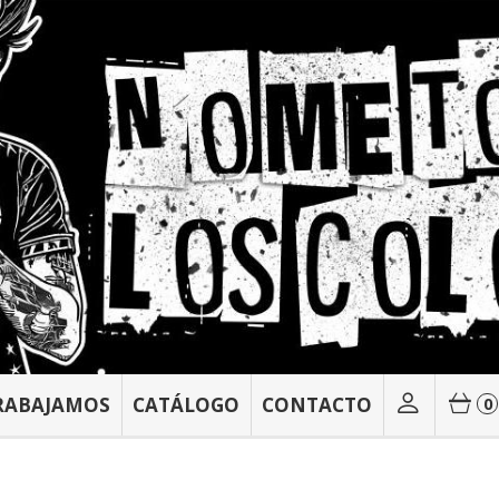
RABAJAMOS
CATÁLOGO
CONTACTO
0