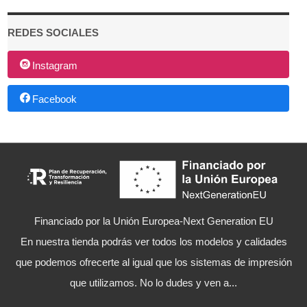
REDES SOCIALES
Instagram
Facebook
Financiado por la Unión Europea-Next Generation EU
En nuestra tienda podrás ver todos los modelos y calidades
que podemos ofrecerte al igual que los sistemas de impresión
que utilizamos. No lo dudes y ven a...