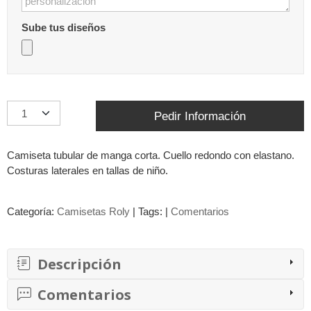
Sube tus diseños
Pedir Información
Camiseta tubular de manga corta. Cuello redondo con elastano.
Costuras laterales en tallas de niño.
Categoría:
Camisetas Roly
|
Tags:
|
Comentarios
Descripción
Comentarios