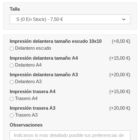
Talla
Impresión delantera tamaño escudo 10x10
(+8,00 €)
Delantero escudo
Impresión delantera tamaño A4
(+15,00 €)
Delantero A4
Impresión delantera tamaño A3
(+20,00 €)
Delantero A3
Impresión trasera A4
(+15,00 €)
Trasero A4
Impresión trasera A3
(+20,00 €)
Trasero A3
Observaciones