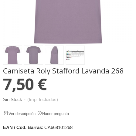
Camiseta Roly Stafford Lavanda 268
7,50 €
Sin Stock
-
(Imp. Incluidos)
Ver descripción
Hacer pregunta
EAN / Cod. Barras
:
CA668101268