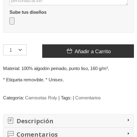
Sube tus diseños
Añadir a Carrito
Material: 100% algodón peinado, punto liso, 160 g/m².
* Etiqueta removible. * Unisex.
Categoría:
Camisetas Roly
|
Tags:
|
Comentarios
Descripción
Comentarios