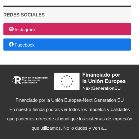
REDES SOCIALES
Instagram
Facebook
Financiado por la Unión Europea-Next Generation EU
En nuestra tienda podrás ver todos los modelos y calidades
que podemos ofrecerte al igual que los sistemas de impresión
que utilizamos. No lo dudes y ven a...