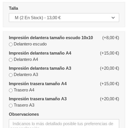
Talla
Impresión delantera tamaño escudo 10x10
(+8,00 €)
Delantero escudo
Impresión delantera tamaño A4
(+15,00 €)
Delantero A4
Impresión delantera tamaño A3
(+20,00 €)
Delantero A3
Impresión trasera tamaño A4
(+15,00 €)
Trasero A4
Impresión trasera tamaño A3
(+20,00 €)
Trasero A3
Observaciones