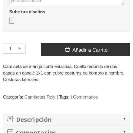
Sube tus diseños
Añadir a Carrito
Camiseta de manga corta entallada. Cuello redondo de dos
capas en canalé 1x1 con cubre costuras de hombro a hombro.
Costuras laterales.
Categoría:
Camisetas Roly
|
Tags:
|
Comentarios
Descripción
Comentarios