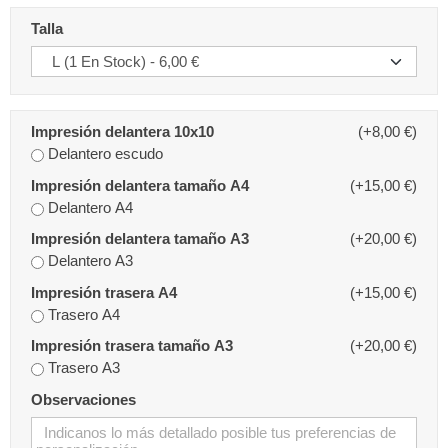
Talla
Impresión delantera 10x10
(+8,00 €)
Delantero escudo
Impresión delantera tamaño A4
(+15,00 €)
Delantero A4
Impresión delantera tamaño A3
(+20,00 €)
Delantero A3
Impresión trasera A4
(+15,00 €)
Trasero A4
Impresión trasera tamaño A3
(+20,00 €)
Trasero A3
Observaciones