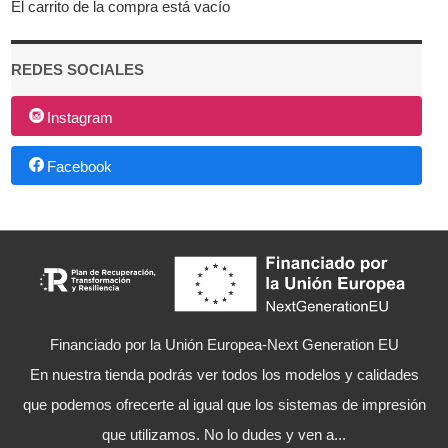
El carrito de la compra está vacío
REDES SOCIALES
Instagram
Facebook
Financiado por la Unión Europea-Next Generation EU
En nuestra tienda podrás ver todos los modelos y calidades
que podemos ofrecerte al igual que los sistemas de impresión
que utilizamos. No lo dudes y ven a...