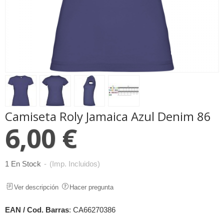
Camiseta Roly Jamaica Azul Denim 86
6,00 €
1 En Stock
-
(Imp. Incluidos)
Ver descripción
Hacer pregunta
EAN / Cod. Barras
:
CA66270386