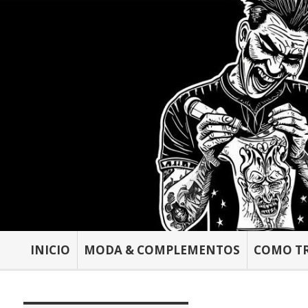
INICIO
MODA & COMPLEMENTOS
COMO T