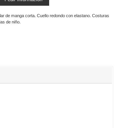
ar de manga corta. Cuello redondo con elastano. Costuras
las de niño.