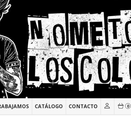
RABAJAMOS
CATÁLOGO
CONTACTO
0