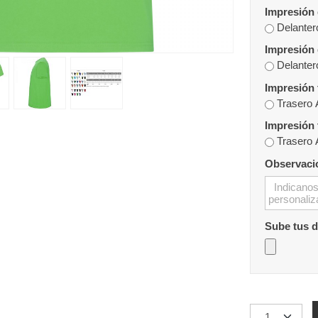
Impresión 
Delanter
Impresión 
Delanter
Impresión 
Trasero 
Impresión 
Trasero 
Observaci
Sube tus 