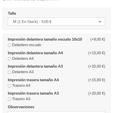
Talla
Impresión delantera tamaño escudo 10x10
(+8,00 €)
Delantero escudo
Impresión delantera tamaño A4
(+15,00 €)
Delantero A4
Impresión delantera tamaño A3
(+20,00 €)
Delantero A3
Impresión trasera tamaño A4
(+15,00 €)
Trasero A4
Impresión trasera tamaño A3
(+20,00 €)
Trasero A3
Observaciones