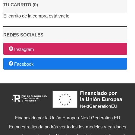
TU CARRITO (0)
El carrito de la compra está vacío
REDES SOCIALES
Instagram
Facebook
Financiado por la Unión Europea-Next Generation EU
En nuestra tienda podrás ver todos los modelos y calidades