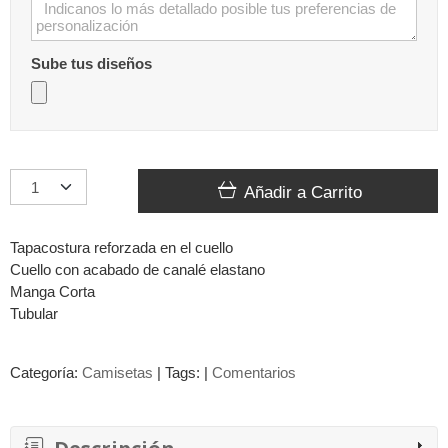
Sube tus diseños
Añadir a Carrito
Tapacostura reforzada en el cuello
Cuello con acabado de canalé elastano
Manga Corta
Tubular
Categoría:
Camisetas
|
Tags:
|
Comentarios