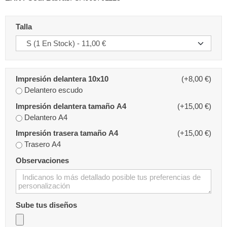
Talla
Impresión delantera 10x10
(+8,00 €)
Delantero escudo
Impresión delantera tamaño A4
(+15,00 €)
Delantero A4
Impresión trasera tamaño A4
(+15,00 €)
Trasero A4
Observaciones
Sube tus diseños