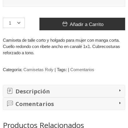
Añadir a Carrito
Camiseta de talle corto y holgado para mujer con manga corta.
Cuello redondo con ribete ancho en canalé 1x1. Cubrecosturas
reforzado a tono.
Categoría:
Camisetas Roly
|
Tags:
|
Comentarios
Descripción
Comentarios
Productos Relacionados