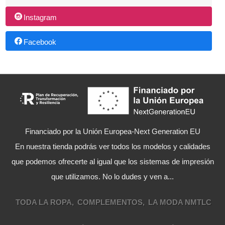
Instagram
Facebook
Financiado por la Unión Europea-Next Generation EU
En nuestra tienda podrás ver todos los modelos y calidades
que podemos ofrecerte al igual que los sistemas de impresión
que utilizamos. No lo dudes y ven a...
TODA LA ROPA
COMPLEMENTOS
LA MODA NMTLC