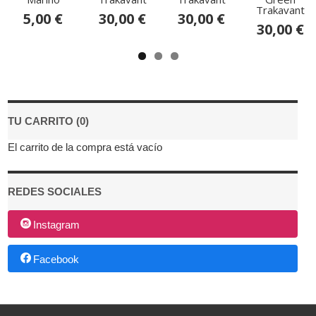
Trakavant
5,00 €
30,00 €
30,00 €
30,00 €
TU CARRITO (0)
El carrito de la compra está vacío
REDES SOCIALES
Instagram
Facebook