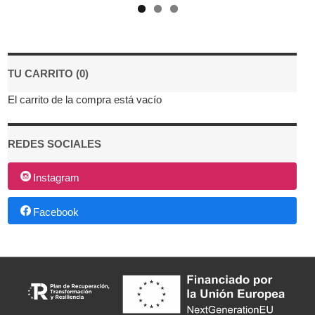
TU CARRITO (0)
El carrito de la compra está vacío
REDES SOCIALES
Instagram
Facebook