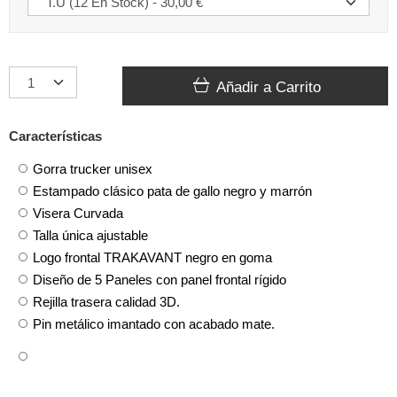
Añadir a Carrito
Características
Gorra trucker unisex
Estampado clásico pata de gallo negro y marrón
Visera Curvada
Talla única ajustable
Logo frontal TRAKAVANT negro en goma
Diseño de 5 Paneles con panel frontal rígido
Rejilla trasera calidad 3D.
Pin metálico imantado con acabado mate.